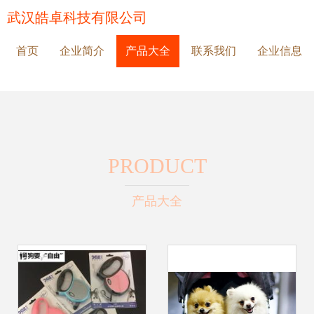
武汉皓卓科技有限公司
首页
企业简介
产品大全
联系我们
企业信息
PRODUCT
产品大全