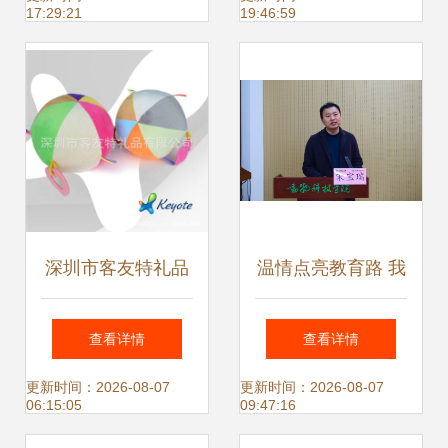
17:29:21
19:46:59
深圳市客友特礼品
温情点亮教育路 我
专业填充棉玩具球
院举行2025年“心
查看详情
查看详情
工厂供应，打造多
粮宠物”企业奖学
更新时间：2026-08-07
更新时间：2026-08-07
06:15:05
09:47:16