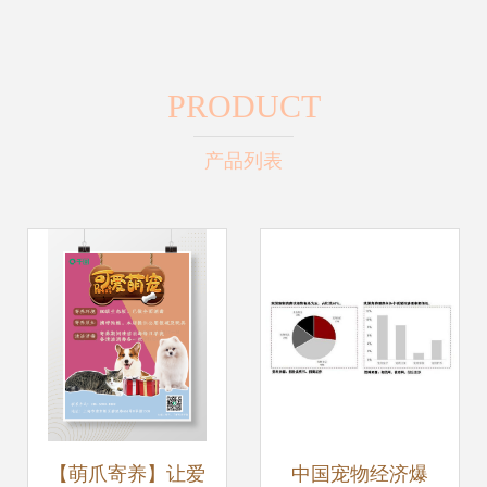
PRODUCT
产品列表
【萌爪寄养】让爱
中国宠物经济爆