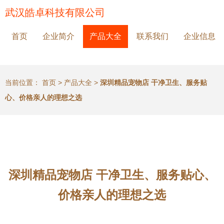
武汉皓卓科技有限公司
首页
企业简介
产品大全
联系我们
企业信息
当前位置：
首页
>
产品大全
>
深圳精品宠物店 干净卫生、服务贴
心、价格亲人的理想之选
深圳精品宠物店 干净卫生、服务贴心、
价格亲人的理想之选