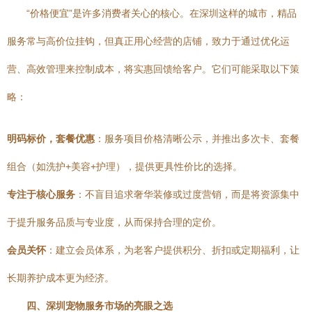
“价格便宜”是许多消费者关心的核心。在深圳这样的城市，精品
服务常与高价位挂钩，但真正用心经营的店铺，致力于通过优化运
营、高效管理来控制成本，将实惠回馈给客户。它们可能采取以下策
略：
明码标价，套餐优惠
：服务项目价格清晰公示，并推出多次卡、套餐
组合（如洗护+美容+护理），提供更具性价比的选择。
专注于核心服务
：不盲目追求奢华装修或过度营销，而是将资源集中
于提升服务品质与专业度，从而保持合理的定价。
会员关怀
：建立会员体系，为老客户提供积分、折扣或定期福利，让
长期养护成本更为经济。
四、深圳宠物服务市场的亮眼之选