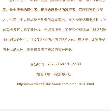
者、专业服务的提供者、也是合理价格的践行者
。它理解宠物是家
人，也懂得主人对品质与价值的双重追求。在为爱宠选择服务时，不
妨实地考察，感受其环境、咨询其服务、了解其价格体系，找到那家
能让您安心托付、让爱宠舒适快乐的“精品”之家。在这里，宠物享受
的不仅是服务，更是被尊重与关爱的美好体验。
更新时间：2026-08-07 04:22:09
如若转载，请注明出处：
http://www.xiandaishicitiandi.com/product/20.html