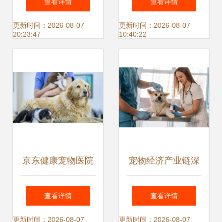
查看详情
查看详情
靠垫的源头工厂批
价免费送货服务
更新时间：2026-08-07
更新时间：2026-08-07
20:23:47
10:40:22
发选择
京东健康宠物医院
宠物经济产业链深
上线，携手奉贤打
度解析 从食品到服
查看详情
查看详情
造宠物经济新生态
务的全场景机遇
更新时间：2026-08-07
更新时间：2026-08-07