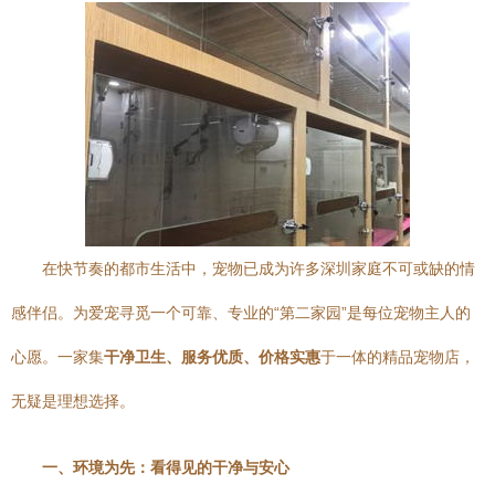
在快节奏的都市生活中，宠物已成为许多深圳家庭不可或缺的情
感伴侣。为爱宠寻觅一个可靠、专业的“第二家园”是每位宠物主人的
心愿。一家集
干净卫生、服务优质、价格实惠
于一体的精品宠物店，
无疑是理想选择。
一、环境为先：看得见的干净与安心