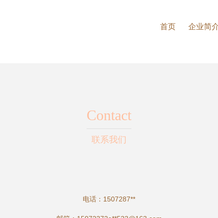
首页
企业简
Contact
联系我们
电话：1507287**