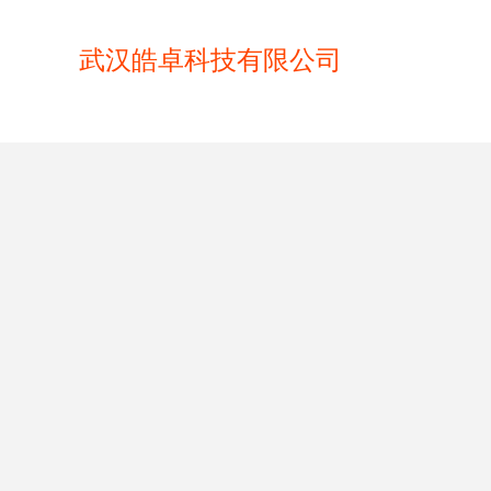
武汉皓卓科技有限公司