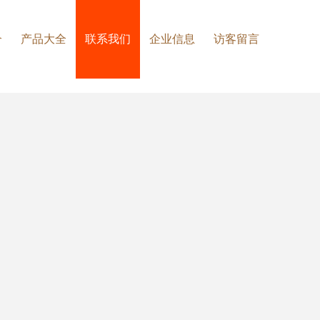
介
产品大全
联系我们
企业信息
访客留言