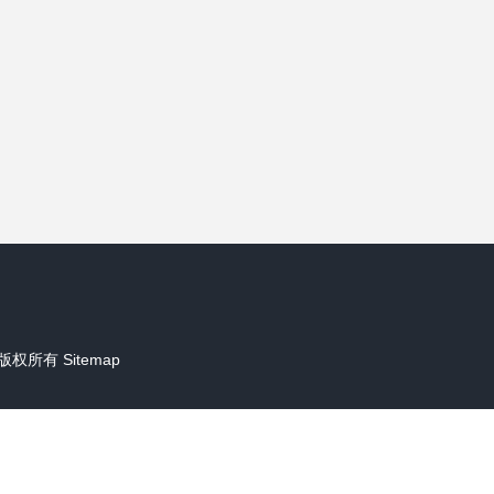
版权所有
Sitemap