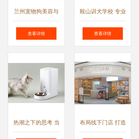
兰州宠物狗美容与
鞍山训犬学校 专业
宠物服务指南
宠物服务打造和谐
查看详情
查看详情
人宠关系
热潮之下的思考 当
布局线下门店 打造