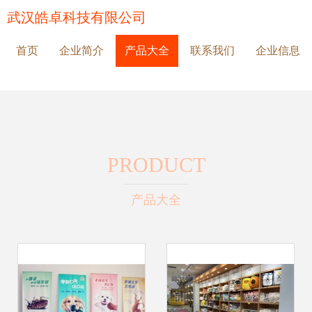
武汉皓卓科技有限公司
首页
企业简介
产品大全
联系我们
企业信息
PRODUCT
产品大全