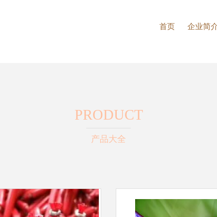
首页
企业简
PRODUCT
产品大全