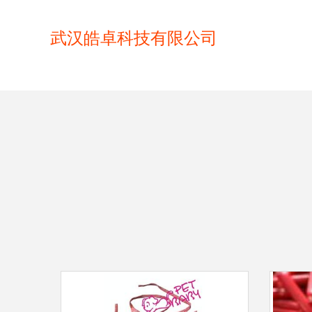
武汉皓卓科技有限公司