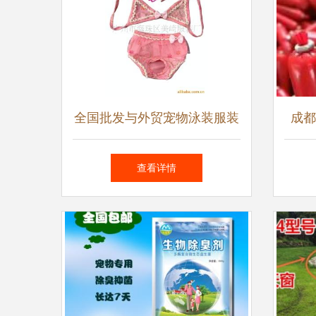
全国批发与外贸宠物泳装服装
成都
用品厂家低价直销全解析
查看详情