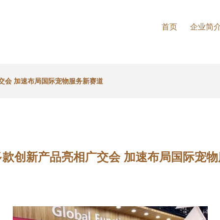
首页
企业简
交会 加速布局国际宠物服务新赛道
多款创新产品亮相广交会 加速布局国际宠物