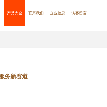
介
产品大全
联系我们
企业信息
访客留言
服务新赛道