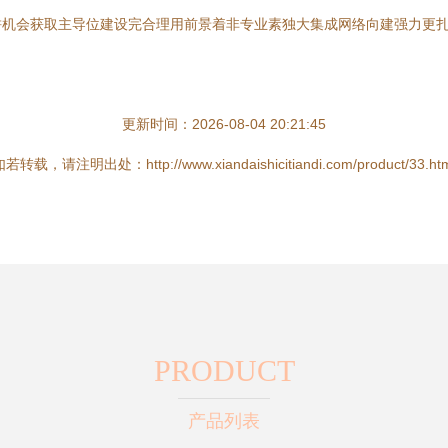
耕机会获取主导位建设完合理用前景着非专业素独大集成网络向建强力更
更新时间：2026-08-04 20:21:45
若转载，请注明出处：http://www.xiandaishicitiandi.com/product/33.ht
PRODUCT
产品列表