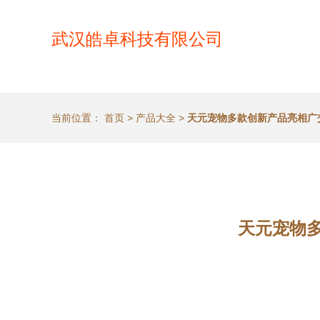
武汉皓卓科技有限公司
当前位置：
首页
>
产品大全
>
天元宠物多款创新产品亮相广
天元宠物