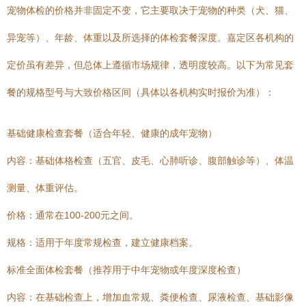
宠物体检的价格并非固定不变，它主要取决于宠物的种类（犬、猫、
异宠等）、年龄、体重以及所选择的体检套餐深度。嘉定区各机构的
定价虽有差异，但总体上遵循市场规律，透明度较高。以下为常见套
餐的规格型号与大致价格区间（具体以各机构实时报价为准）：
基础健康检查套餐（适合年轻、健康的成年宠物）
内容：基础体格检查（五官、皮毛、心肺听诊、腹部触诊等）、体温
测量、体重评估。
价格：通常在100-200元之间。
规格：适用于年度常规检查，建立健康档案。
标准全面体检套餐（推荐用于中年宠物或年度深度检查）
内容：在基础检查上，增加血常规、粪便检查、尿液检查、基础影像