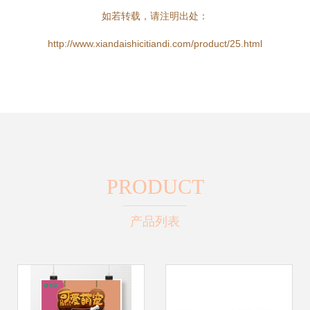
如若转载，请注明出处：
http://www.xiandaishicitiandi.com/product/25.html
PRODUCT
产品列表