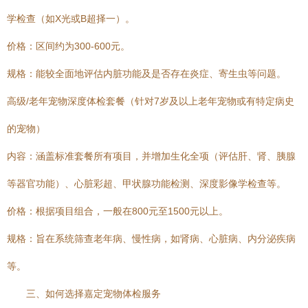
学检查（如X光或B超择一）。
价格：区间约为300-600元。
规格：能较全面地评估内脏功能及是否存在炎症、寄生虫等问题。
高级/老年宠物深度体检套餐（针对7岁及以上老年宠物或有特定病史
的宠物）
内容：涵盖标准套餐所有项目，并增加生化全项（评估肝、肾、胰腺
等器官功能）、心脏彩超、甲状腺功能检测、深度影像学检查等。
价格：根据项目组合，一般在800元至1500元以上。
规格：旨在系统筛查老年病、慢性病，如肾病、心脏病、内分泌疾病
等。
三、如何选择嘉定宠物体检服务