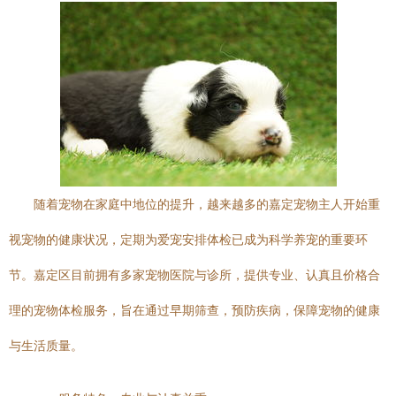
随着宠物在家庭中地位的提升，越来越多的嘉定宠物主人开始重
视宠物的健康状况，定期为爱宠安排体检已成为科学养宠的重要环
节。嘉定区目前拥有多家宠物医院与诊所，提供专业、认真且价格合
理的宠物体检服务，旨在通过早期筛查，预防疾病，保障宠物的健康
与生活质量。