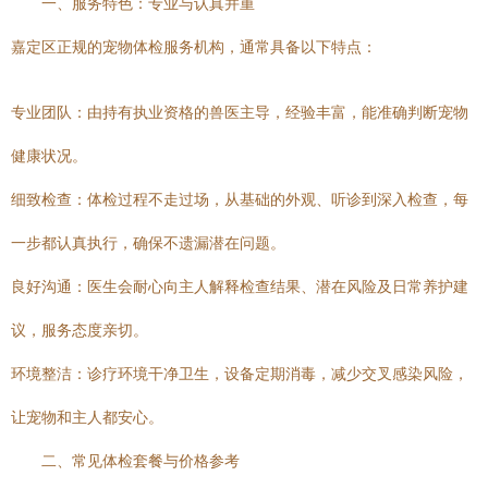
一、服务特色：专业与认真并重
嘉定区正规的宠物体检服务机构，通常具备以下特点：
专业团队：由持有执业资格的兽医主导，经验丰富，能准确判断宠物
健康状况。
细致检查：体检过程不走过场，从基础的外观、听诊到深入检查，每
一步都认真执行，确保不遗漏潜在问题。
良好沟通：医生会耐心向主人解释检查结果、潜在风险及日常养护建
议，服务态度亲切。
环境整洁：诊疗环境干净卫生，设备定期消毒，减少交叉感染风险，
让宠物和主人都安心。
二、常见体检套餐与价格参考