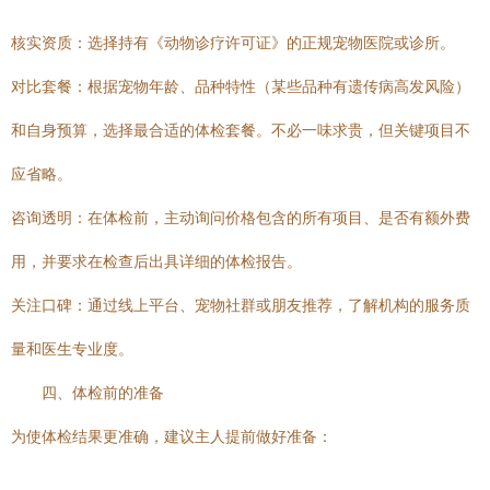
核实资质：选择持有《动物诊疗许可证》的正规宠物医院或诊所。
对比套餐：根据宠物年龄、品种特性（某些品种有遗传病高发风险）
和自身预算，选择最合适的体检套餐。不必一味求贵，但关键项目不
应省略。
咨询透明：在体检前，主动询问价格包含的所有项目、是否有额外费
用，并要求在检查后出具详细的体检报告。
关注口碑：通过线上平台、宠物社群或朋友推荐，了解机构的服务质
量和医生专业度。
四、体检前的准备
为使体检结果更准确，建议主人提前做好准备：