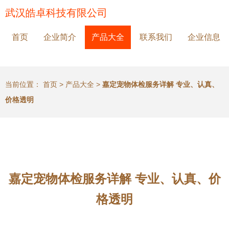
武汉皓卓科技有限公司
首页
企业简介
产品大全
联系我们
企业信息
当前位置：
首页
>
产品大全
>
嘉定宠物体检服务详解 专业、认真、
价格透明
嘉定宠物体检服务详解 专业、认真、价
格透明