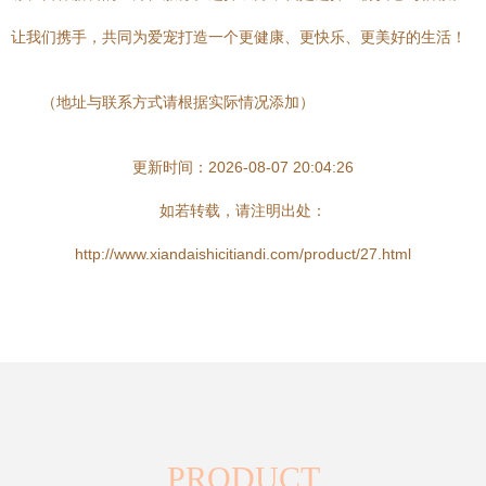
让我们携手，共同为爱宠打造一个更健康、更快乐、更美好的生活！
（地址与联系方式请根据实际情况添加）
更新时间：2026-08-07 20:04:26
如若转载，请注明出处：
http://www.xiandaishicitiandi.com/product/27.html
PRODUCT