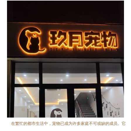
在繁忙的都市生活中，宠物已成为许多家庭不可或缺的成员。它