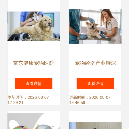
发选择
京东健康宠物医院
宠物经济产业链深
上线，携手奉贤打
度解析 从食品到服
查看详情
查看详情
造宠物经济新生态
务的全场景机遇
更新时间：2026-08-07
更新时间：2026-08-07
17:29:21
19:46:59