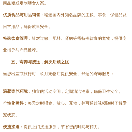
商品粮或定制膳食方案。
优质食品与用品销售
：精选国内外知名品牌的主粮、零食、保健品及
日常用品，确保质量安全。
特殊饮食管理
：针对过敏、肥胖、肾病等需特殊饮食的宠物，提供专
业指导与产品推荐。
五、寄养与接送，解决后顾之忧
当您出差或旅行时，玖月宠物店提供安全、舒适的寄养服务：
温馨寄养环境
：独立的活动空间，定期清洁消毒，确保卫生安全。
个性化照料
：每天定时喂食、散步、互动，并可通过视频随时了解爱
宠状态。
便捷接送
：提供上门接送服务，节省您的时间与精力。