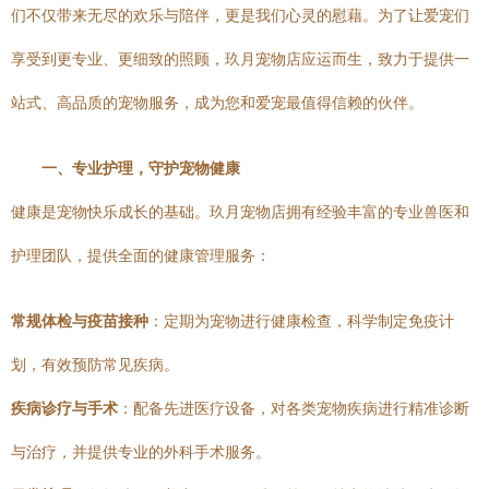
们不仅带来无尽的欢乐与陪伴，更是我们心灵的慰藉。为了让爱宠们
享受到更专业、更细致的照顾，玖月宠物店应运而生，致力于提供一
站式、高品质的宠物服务，成为您和爱宠最值得信赖的伙伴。
一、专业护理，守护宠物健康
健康是宠物快乐成长的基础。玖月宠物店拥有经验丰富的专业兽医和
护理团队，提供全面的健康管理服务：
常规体检与疫苗接种
：定期为宠物进行健康检查，科学制定免疫计
划，有效预防常见疾病。
疾病诊疗与手术
：配备先进医疗设备，对各类宠物疾病进行精准诊断
与治疗，并提供专业的外科手术服务。