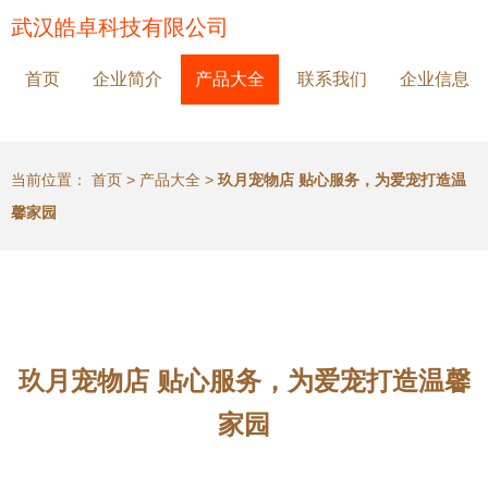
武汉皓卓科技有限公司
首页
企业简介
产品大全
联系我们
企业信息
当前位置：
首页
>
产品大全
>
玖月宠物店 贴心服务，为爱宠打造温
馨家园
玖月宠物店 贴心服务，为爱宠打造温馨
家园